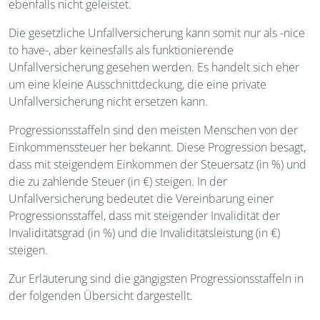
ebenfalls nicht geleistet.
Die gesetzliche Unfallversicherung kann somit nur als -nice
to have-, aber keinesfalls als funktionierende
Unfallversicherung gesehen werden. Es handelt sich eher
um eine kleine Ausschnittdeckung, die eine private
Unfallversicherung nicht ersetzen kann.
Progressionsstaffeln sind den meisten Menschen von der
Einkommenssteuer her bekannt. Diese Progression besagt,
dass mit steigendem Einkommen der Steuersatz (in %) und
die zu zahlende Steuer (in €) steigen. In der
Unfallversicherung bedeutet die Vereinbarung einer
Progressionsstaffel, dass mit steigender Invalidität der
Invaliditätsgrad (in %) und die Invaliditätsleistung (in €)
steigen.
Zur Erläuterung sind die gängigsten Progressionsstaffeln in
der folgenden Übersicht dargestellt.