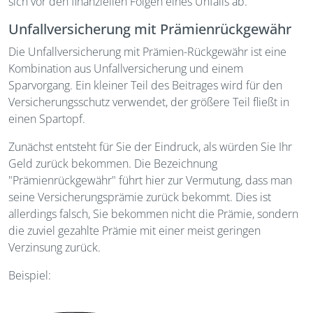
sich vor den finanziellen Folgen eines Unfalls ab.
Unfallversicherung mit Prämienrückgewähr
Die Unfallversicherung mit Prämien-Rückgewähr ist eine
Kombination aus Unfallversicherung und einem
Sparvorgang. Ein kleiner Teil des Beitrages wird für den
Versicherungsschutz verwendet, der größere Teil fließt in
einen Spartopf.
Zunächst entsteht für Sie der Eindruck, als würden Sie Ihr
Geld zurück bekommen. Die Bezeichnung
"Prämienrückgewähr" führt hier zur Vermutung, dass man
seine Versicherungsprämie zurück bekommt. Dies ist
allerdings falsch, Sie bekommen nicht die Prämie, sondern
die zuviel gezahlte Prämie mit einer meist geringen
Verzinsung zurück.
Beispiel: