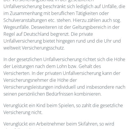
Unfallversicherung beschränkt sich lediglich auf Unfälle, die
im Zusammenhang mit beruflichen Tätigkeiten oder
Schulveranstaltungen etc. stehen. Hierzu zählen auch sog.
Wegeunfälle. Desweiteren ist der Geltungsbereich in der
Regel auf Deutschland begrenzt. Die private
Unfallversicherung bietet hingegen rund und die Uhr und
weltweit Versicherungsschutz.
In der gesetzlichen Unfallversicherung richtet sich die Höhe
der Leistungen nach dem Lohn bzw. Gehalt des
Versicherten. In der privaten Unfallversicherung kann der
Versicherungsnehmer die Höhe der
Versicherungsleistungen individuell und insbesondere nach
seinen persönlichen Bedürfnissen kombinieren.
Verunglückt ein Kind beim Spielen, so zahlt die gesetzliche
Versicherung nicht.
Verunglückt ein Arbeitnehmer beim Skifahren, so wird