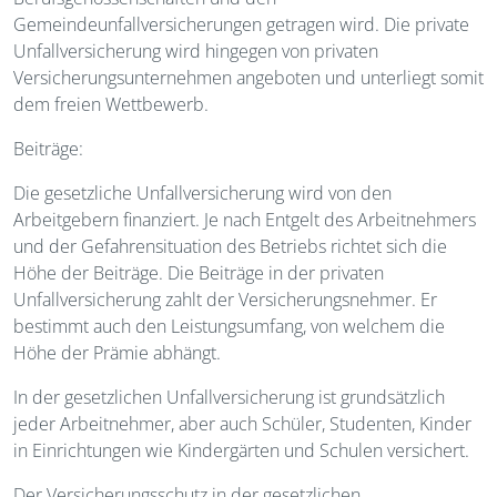
Gemeindeunfallversicherungen getragen wird. Die private
Unfallversicherung wird hingegen von privaten
Versicherungsunternehmen angeboten und unterliegt somit
dem freien Wettbewerb.
Beiträge:
Die gesetzliche Unfallversicherung wird von den
Arbeitgebern finanziert. Je nach Entgelt des Arbeitnehmers
und der Gefahrensituation des Betriebs richtet sich die
Höhe der Beiträge. Die Beiträge in der privaten
Unfallversicherung zahlt der Versicherungsnehmer. Er
bestimmt auch den Leistungsumfang, von welchem die
Höhe der Prämie abhängt.
In der gesetzlichen Unfallversicherung ist grundsätzlich
jeder Arbeitnehmer, aber auch Schüler, Studenten, Kinder
in Einrichtungen wie Kindergärten und Schulen versichert.
Der Versicherungsschutz in der gesetzlichen