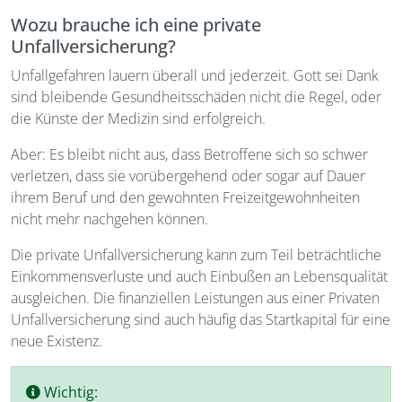
Wozu brauche ich eine private
Unfallversicherung?
Unfallgefahren lauern überall und jederzeit. Gott sei Dank
sind bleibende Gesundheitsschäden nicht die Regel, oder
die Künste der Medizin sind erfolgreich.
Aber: Es bleibt nicht aus, dass Betroffene sich so schwer
verletzen, dass sie vorübergehend oder sogar auf Dauer
ihrem Beruf und den gewohnten Freizeitgewohnheiten
nicht mehr nachgehen können.
Die private Unfallversicherung kann zum Teil beträchtliche
Einkommensverluste und auch Einbußen an Lebensqualität
ausgleichen. Die finanziellen Leistungen aus einer Privaten
Unfallversicherung sind auch häufig das Startkapital für eine
neue Existenz.
Wichtig: