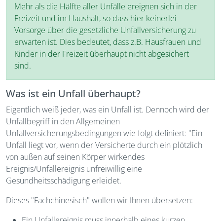
Mehr als die Hälfte aller Unfälle ereignen sich in der
Freizeit und im Haushalt, so dass hier keinerlei
Vorsorge über die gesetzliche Unfallversicherung zu
erwarten ist. Dies bedeutet, dass z.B. Hausfrauen und
Kinder in der Freizeit überhaupt nicht abgesichert
sind.
Was ist ein Unfall überhaupt?
Eigentlich weiß jeder, was ein Unfall ist. Dennoch wird der
Unfallbegriff in den Allgemeinen
Unfallversicherungsbedingungen wie folgt definiert: "Ein
Unfall liegt vor, wenn der Versicherte durch ein plötzlich
von außen auf seinen Körper wirkendes
Ereignis/Unfallereignis unfreiwillig eine
Gesundheitsschädigung erleidet.
Dieses "Fachchinesisch" wollen wir Ihnen übersetzen:
Ein Unfallereignis muss innerhalb eines kurzen