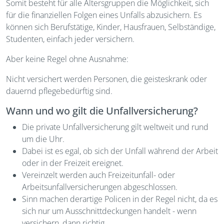
Somit besteht für alle Altersgruppen die Möglichkeit, sich
für die finanziellen Folgen eines Unfalls abzusichern. Es
können sich Berufstätige, Kinder, Hausfrauen, Selbständige,
Studenten, einfach jeder versichern.
Aber keine Regel ohne Ausnahme:
Nicht versichert werden Personen, die geisteskrank oder
dauernd pflegebedürftig sind.
Wann und wo gilt die Unfallversicherung?
Die private Unfallversicherung gilt weltweit und rund
um die Uhr.
Dabei ist es egal, ob sich der Unfall während der Arbeit
oder in der Freizeit ereignet.
Vereinzelt werden auch Freizeitunfall- oder
Arbeitsunfallversicherungen abgeschlossen.
Sinn machen derartige Policen in der Regel nicht, da es
sich nur um Ausschnittdeckungen handelt - wenn
versichern, dann richtig.