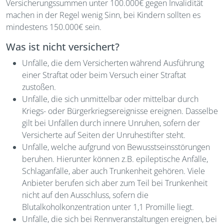
Versicherungssummen unter 100.000€ gegen Invalidität
machen in der Regel wenig Sinn, bei Kindern sollten es
mindestens 150.000€ sein.
Was ist nicht versichert?
Unfälle, die dem Versicherten während Ausführung
einer Straftat oder beim Versuch einer Straftat
zustoßen.
Unfälle, die sich unmittelbar oder mittelbar durch
Kriegs- oder Bürgerkriegsereignisse ereignen. Dasselbe
gilt bei Unfällen durch innere Unruhen, sofern der
Versicherte auf Seiten der Unruhestifter steht.
Unfälle, welche aufgrund von Bewusstseinsstörungen
beruhen. Hierunter können z.B. epileptische Anfälle,
Schlaganfälle, aber auch Trunkenheit gehören. Viele
Anbieter berufen sich aber zum Teil bei Trunkenheit
nicht auf den Ausschluss, sofern die
Blutalkoholkonzentration unter 1,1 Promille liegt.
Unfälle, die sich bei Rennveranstaltungen ereignen, bei