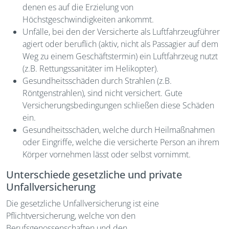
denen es auf die Erzielung von
Höchstgeschwindigkeiten ankommt.
Unfälle, bei den der Versicherte als Luftfahrzeugführer
agiert oder beruflich (aktiv, nicht als Passagier auf dem
Weg zu einem Geschäftstermin) ein Luftfahrzeug nutzt
(z.B. Rettungssanitäter im Helikopter).
Gesundheitsschäden durch Strahlen (z.B.
Röntgenstrahlen), sind nicht versichert. Gute
Versicherungsbedingungen schließen diese Schäden
ein.
Gesundheitsschäden, welche durch Heilmaßnahmen
oder Eingriffe, welche die versicherte Person an ihrem
Körper vornehmen lässt oder selbst vornimmt.
Unterschiede gesetzliche und private
Unfallversicherung
Die gesetzliche Unfallversicherung ist eine
Pflichtversicherung, welche von den
Berufsgenossenschaften und den