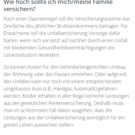
Wie hoch sollte ich mich/meine Familie
versichern?
Nach einer Daumenregel soll die Versicherungssumme das
Dreifache des jährlichen Bruttoeinkommens betragen. Für
Erwachsene soll die Unfallversicherung Vorsorge dafür
bieten, wenn sich von jetzt auf nachher durch einen Unfall
mit bleibenden Gesundheitsbeeinträchtigungen die
Lebenssituation verändert.
So können Kosten für den behindertengerechten Umbau
der Wohnung oder des Hauses entstehen. Oder aufgrund
des Unfalles kann nur noch mit einem entsprechenden
umgebauten Auto (z.B. Handgas, Automatik) gefahren
werden. Kinder erhalten in aller Regel keinerlei Leistungen
aus der gesetzlichen Rentenversicherung. Deshalb muss
man im schlimmsten Fall davon ausgehen, dass die
Leistungen aus der Unfallversicherung womöglich für ein
ganzes Leben ausreichen sollten.