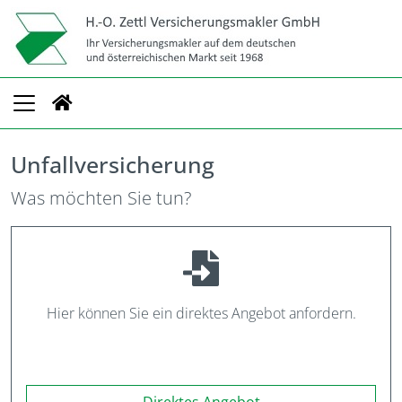
Unfallversicherung
Was möchten Sie tun?
Hier können Sie ein direktes Angebot anfordern.