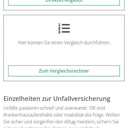
Direktes Angebot
Hier können Sie einen Vergleich durchführen.
Zum Vergleichsrechner
Einzelheiten zur Unfallversicherung
Unfälle passieren schnell und unerwartet. Oft sind
Krankenhausaufenthalte oder Invalidität die Folge. Wollen
Sie sicher und sorgenfrei den Alltag meistern, sichern Sie