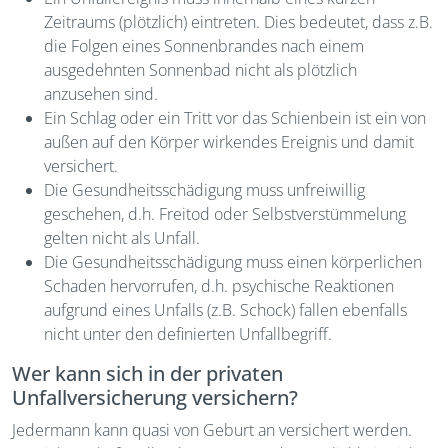
Zeitraums (plötzlich) eintreten. Dies bedeutet, dass z.B.
die Folgen eines Sonnenbrandes nach einem
ausgedehnten Sonnenbad nicht als plötzlich
anzusehen sind.
Ein Schlag oder ein Tritt vor das Schienbein ist ein von
außen auf den Körper wirkendes Ereignis und damit
versichert.
Die Gesundheitsschädigung muss unfreiwillig
geschehen, d.h. Freitod oder Selbstverstümmelung
gelten nicht als Unfall.
Die Gesundheitsschädigung muss einen körperlichen
Schaden hervorrufen, d.h. psychische Reaktionen
aufgrund eines Unfalls (z.B. Schock) fallen ebenfalls
nicht unter den definierten Unfallbegriff.
Wer kann sich in der privaten
Unfallversicherung versichern?
Jedermann kann quasi von Geburt an versichert werden.