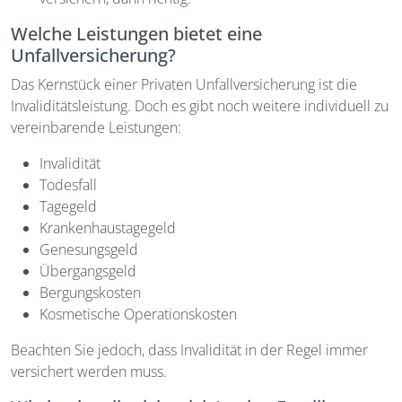
Welche Leistungen bietet eine
Unfallversicherung?
Das Kernstück einer Privaten Unfallversicherung ist die
Invaliditätsleistung. Doch es gibt noch weitere individuell zu
vereinbarende Leistungen:
Invalidität
Todesfall
Tagegeld
Krankenhaustagegeld
Genesungsgeld
Übergangsgeld
Bergungskosten
Kosmetische Operationskosten
Beachten Sie jedoch, dass Invalidität in der Regel immer
versichert werden muss.