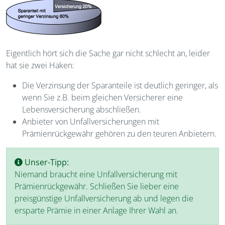
Eigentlich hört sich die Sache gar nicht schlecht an, leider
hat sie zwei Haken:
Die Verzinsung der Sparanteile ist deutlich geringer, als
wenn Sie z.B. beim gleichen Versicherer eine
Lebensversicherung abschließen.
Anbieter von Unfallversicherungen mit
Prämienrückgewähr gehören zu den teuren Anbietern.
Unser-Tipp:
Niemand braucht eine Unfallversicherung mit
Prämienrückgewähr. Schließen Sie lieber eine
preisgünstige Unfallversicherung ab und legen die
ersparte Prämie in einer Anlage Ihrer Wahl an.