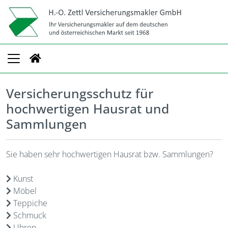
Versicherungsschutz für
hochwertigen Hausrat und
Sammlungen
Sie haben sehr hochwertigen Hausrat bzw. Sammlungen?
Kunst
Möbel
Teppiche
Schmuck
Uhren