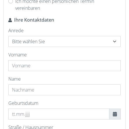
Ich möchte einen persönlichen Termin
vereinbaren
Ihre Kontaktdaten
Anrede
Vorname
Name
Geburtsdatum
Straße / Hausnummer