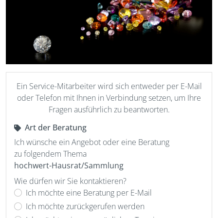
Ein Service-Mitarbeiter wird sich entweder per E-Mail
oder Telefon mit Ihnen in Verbindung setzen, um Ihre
Fragen ausführlich zu beantworten.
Art der Beratung
Ich wünsche ein Angebot oder eine Beratung
zu folgendem Thema
hochwert-Hausrat/Sammlung
Wie dürfen wir Sie kontaktieren?
Ich möchte eine Beratung per E-Mail
Ich möchte zurückgerufen werden