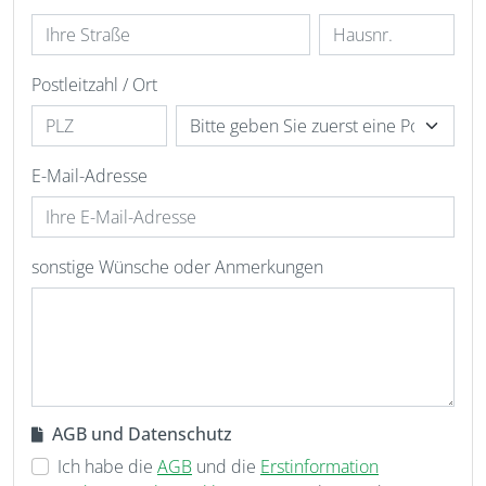
Postleitzahl / Ort
E-Mail-Adresse
sonstige Wünsche oder Anmerkungen
AGB und Datenschutz
Ich habe die
AGB
und die
Erstinformation