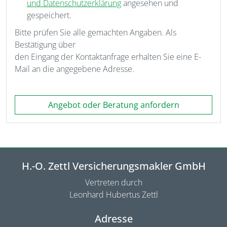
und Datenschutzerklärung
angesehen und
gespeichert.
Bitte prüfen Sie alle gemachten Angaben. Als
Bestätigung über
den Eingang der Kontaktanfrage erhalten Sie eine E-
Mail an die angegebene Adresse.
Angebot oder Beratung anfordern
H.-O. Zettl Versicherungsmakler GmbH
Vertreten durch
Leonhard Hubertus Zettl
Adresse