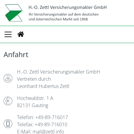
Anfahrt
H.-O. Zettl Versicherungsmakler GmbH
Vertreten durch
Leonhard Hubertus Zettl
Hochwaldstr. 1 A
82131 Gauting
Telefon: +49-89-716017
Telefax: +49-89-716010
E-Mail: mail@zettl.info