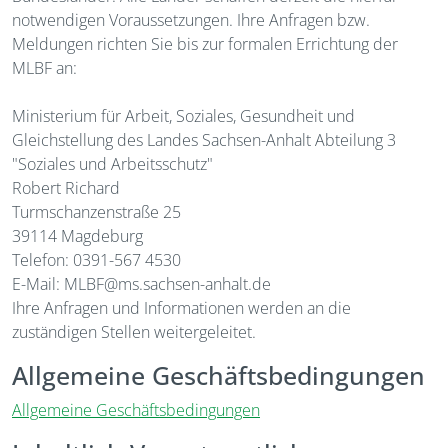
notwendigen Voraussetzungen. Ihre Anfragen bzw.
Meldungen richten Sie bis zur formalen Errichtung der
MLBF an:
Ministerium für Arbeit, Soziales, Gesundheit und
Gleichstellung des Landes Sachsen-Anhalt Abteilung 3
"Soziales und Arbeitsschutz"
Robert Richard
Turmschanzenstraße 25
39114 Magdeburg
Telefon: 0391-567 4530
E-Mail: MLBF@ms.sachsen-anhalt.de
Ihre Anfragen und Informationen werden an die
zuständigen Stellen weitergeleitet.
Allgemeine Geschäftsbedingungen
Allgemeine Geschäftsbedingungen