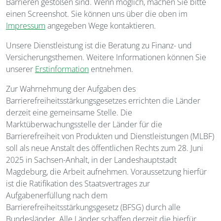
Barrieren gestoßen sind. Wenn möglich, machen Sie bitte
einen Screenshot. Sie können uns über die oben im
Impressum
angegeben Wege kontaktieren.
Unsere Dienstleistung ist die Beratung zu Finanz- und
Versicherungsthemen. Weitere Informationen können Sie
unserer
Erstinformation
entnehmen.
Zur Wahrnehmung der Aufgaben des
Barrierefreiheitsstärkungsgesetzes errichten die Länder
derzeit eine gemeinsame Stelle. Die
Marktüberwachungsstelle der Länder für die
Barrierefreiheit von Produkten und Dienstleistungen (MLBF)
soll als neue Anstalt des öffentlichen Rechts zum 28. Juni
2025 in Sachsen-Anhalt, in der Landeshauptstadt
Magdeburg, die Arbeit aufnehmen. Voraussetzung hierfür
ist die Ratifikation des Staatsvertrages zur
Aufgabenerfüllung nach dem
Barrierefreiheitsstärkungsgesetz (BFSG) durch alle
Bundesländer. Alle Länder schaffen derzeit die hierfür