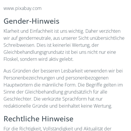
www.pixabay.com
Gender-Hinweis
Klarheit und Einfachheit ist uns wichtig. Daher verzichten
wir auf genderneutrale, aus unserer Sicht unübersichtliche
Schreibweisen. Dies ist keinerlei Wertung, der
Gleichbehandlungsgrundsatz ist bei uns nicht nur eine
Floskel, sondern wird aktiv gelebt.
Aus Gründen der besseren Lesbarkeit verwenden wir bei
Personenbezeichnungen und personenbezogenen
Hauptwörtern die männliche Form. Die Begriffe gelten im
Sinne der Gleichbehandlung grundsätzlich für alle
Geschlechter. Die verkürzte Sprachform hat nur
redaktionelle Gründe und beinhaltet keine Wertung.
Rechtliche Hinweise
Für die Richtigkeit, Vollständigkeit und Aktualität der