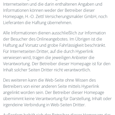
Internetseiten und die darin enthaltenen Angaben und
Informationen können weder der Betreiber dieser
Homepage, H.-O. Zettl Versicherungsmakler GmbH, noch
Lieferanten die Haftung übernehmen.
Alle Informationen dienen ausschließlich zur Information
der Besucher des Onlineangebotes. Im Übrigen ist die
Haftung auf Vorsatz und grobe Fahrlässigkeit beschränkt.
Für Internetseiten Dritter, auf die durch Hyperlink
verwiesen wird, tragen die jeweiligen Anbieter die
Verantwortung. Der Betreiber dieser Homepage ist für den
Inhalt solcher Seiten Dritter nicht verantwortlich.
Des weiteren kann die Web-Seite ohne Wissen des
Betreibers von einer anderen Seite mittels Hyperlink
angelinkt worden sein. Der Betreiber dieser Homepage
übernimmt keine Verantwortung für Darstellung, Inhalt oder
irgendeine Verbindung in Web-Seiten Dritter.