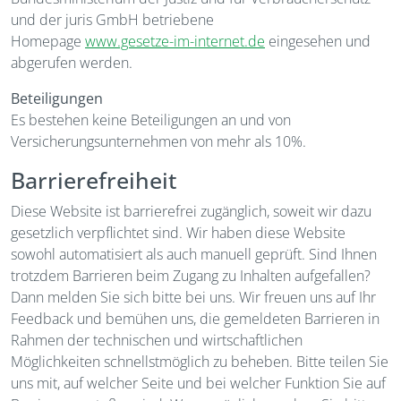
und der juris GmbH betriebene
Homepage
www.gesetze-im-internet.de
eingesehen und
abgerufen werden.
Beteiligungen
Es bestehen keine Beteiligungen an und von
Versicherungsunternehmen von mehr als 10%.
Barrierefreiheit
Diese Website ist barrierefrei zugänglich, soweit wir dazu
gesetzlich verpflichtet sind. Wir haben diese Website
sowohl automatisiert als auch manuell geprüft. Sind Ihnen
trotzdem Barrieren beim Zugang zu Inhalten aufgefallen?
Dann melden Sie sich bitte bei uns. Wir freuen uns auf Ihr
Feedback und bemühen uns, die gemeldeten Barrieren in
Rahmen der technischen und wirtschaftlichen
Möglichkeiten schnellstmöglich zu beheben. Bitte teilen Sie
uns mit, auf welcher Seite und bei welcher Funktion Sie auf