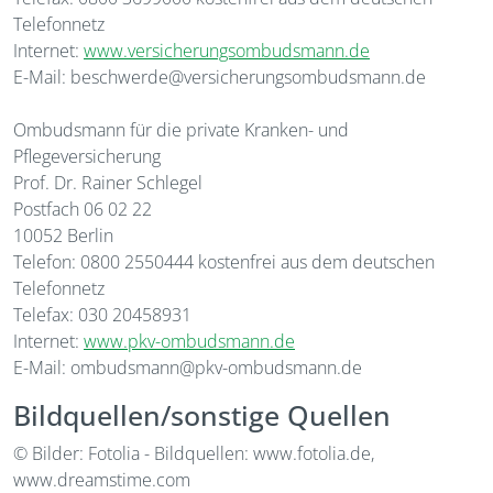
Telefonnetz
Internet:
www.versicherungsombudsmann.de
E-Mail: beschwerde@versicherungsombudsmann.de
Ombudsmann für die private Kranken- und
Pflegeversicherung
Prof. Dr. Rainer Schlegel
Postfach 06 02 22
10052 Berlin
Telefon: 0800 2550444 kostenfrei aus dem deutschen
Telefonnetz
Telefax: 030 20458931
Internet:
www.pkv-ombudsmann.de
E-Mail: ombudsmann@pkv-ombudsmann.de
Bildquellen/sonstige Quellen
© Bilder: Fotolia - Bildquellen: www.fotolia.de,
www.dreamstime.com