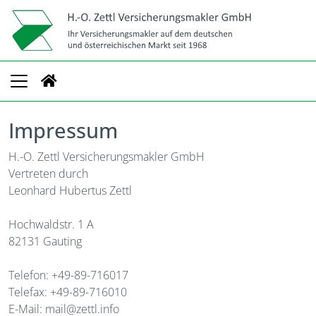
Impressum
H.-O. Zettl Versicherungsmakler GmbH
Vertreten durch
Leonhard Hubertus Zettl
Hochwaldstr. 1 A
82131 Gauting
Telefon: +49-89-716017
Telefax: +49-89-716010
E-Mail: mail@zettl.info