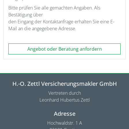
Bitte prüfen Sie alle gemachten Angaben. Als
Bestätigung über
den Eingang der Kontaktanfrage erhalten Sie eine E-
Mail an die angegebene Adresse.
Angebot oder Beratung anfordern
H.-O. Zettl Versicherungsmakler GmbH
Vertreten durch
Leonhard Hubertus Zettl
Adresse
Hochwaldstr. 1 A