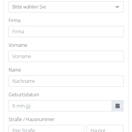
Firma
Vorname
Name
Geburtsdatum
Straße / Hausnummer