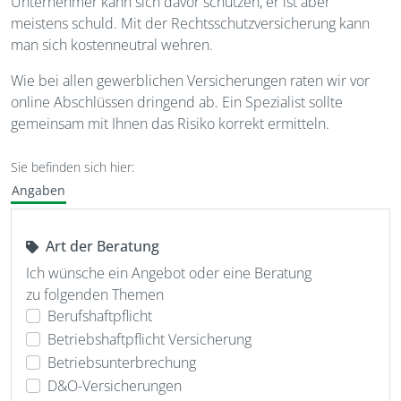
Unternehmer kann sich davor schützen, er ist aber
meistens schuld. Mit der Rechtsschutzversicherung kann
man sich kostenneutral wehren.
Wie bei allen gewerblichen Versicherungen raten wir vor
online Abschlüssen dringend ab. Ein Spezialist sollte
gemeinsam mit Ihnen das Risiko korrekt ermitteln.
Sie befinden sich hier:
Angaben
Art der Beratung
Ich wünsche ein Angebot oder eine Beratung
zu folgenden Themen
Berufshaftpflicht
Betriebshaftpflicht Versicherung
Betriebsunterbrechung
D&O-Versicherungen