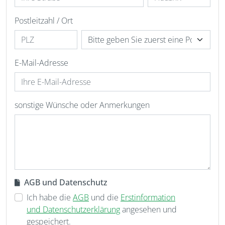
Postleitzahl / Ort
E-Mail-Adresse
sonstige Wünsche oder Anmerkungen
AGB und Datenschutz
Ich habe die
AGB
und die
Erstinformation
und Datenschutzerklärung
angesehen und
gespeichert.