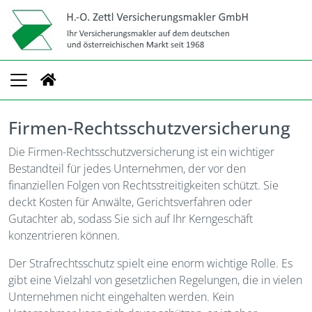
Firmen-Rechtsschutzversicherung
Die Firmen-Rechtsschutzversicherung ist ein wichtiger
Bestandteil für jedes Unternehmen, der vor den
finanziellen Folgen von Rechtsstreitigkeiten schützt. Sie
deckt Kosten für Anwälte, Gerichtsverfahren oder
Gutachter ab, sodass Sie sich auf Ihr Kerngeschäft
konzentrieren können.
Der Strafrechtsschutz spielt eine enorm wichtige Rolle. Es
gibt eine Vielzahl von gesetzlichen Regelungen, die in vielen
Unternehmen nicht eingehalten werden. Kein