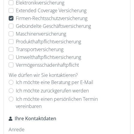
Elektronikversicherung
Extended Coverage Versicherung
Firmen-Rechtsschutzversicherung
Gebündelte Geschäftsversicherung
Maschinenversicherung
Produkthaftpflichtversicherung
Transportversicherung
Umwelthaftpflichtversicherung
Vermögensschadenhaftpflicht
Wie dürfen wir Sie kontaktieren?
Ich möchte eine Beratung per E-Mail
Ich möchte zurückgerufen werden
Ich möchte einen persönlichen Termin
vereinbaren
Ihre Kontaktdaten
Anrede