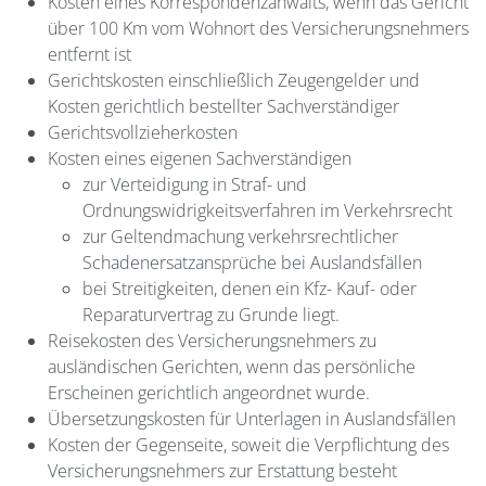
Kosten eines Korrespondenzanwalts, wenn das Gericht
über 100 Km vom Wohnort des Versicherungsnehmers
entfernt ist
Gerichtskosten einschließlich Zeugengelder und
Kosten gerichtlich bestellter Sachverständiger
Gerichtsvollzieherkosten
Kosten eines eigenen Sachverständigen
zur Verteidigung in Straf- und
Ordnungswidrigkeitsverfahren im Verkehrsrecht
zur Geltendmachung verkehrsrechtlicher
Schadenersatzansprüche bei Auslandsfällen
bei Streitigkeiten, denen ein Kfz- Kauf- oder
Reparaturvertrag zu Grunde liegt.
Reisekosten des Versicherungsnehmers zu
ausländischen Gerichten, wenn das persönliche
Erscheinen gerichtlich angeordnet wurde.
Übersetzungskosten für Unterlagen in Auslandsfällen
Kosten der Gegenseite, soweit die Verpflichtung des
Versicherungsnehmers zur Erstattung besteht