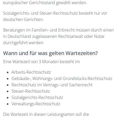
europäischer Gerichtsstand gewählt werden.
Sozialgerichts- und Steuer-Rechtsschutz besteht nur vor
deutschen Gerichten.
Beratungen im Familien- und Erbrecht müssen durch einen
in Deutschland zugelassenen Rechtsanwalt oder Notar
durchgeführt werden.
Wann und für was gelten Wartezeiten?
Eine Wartezeit von 3 Monaten besteht im
Arbeits-Rechtsschutz
Gebäude-, Wohnungs- und Grundstücks-Rechtsschutz
Rechtsschutz im Vertrags- und Sachenrecht
Steuer-Rechtsschutz
Sozialgerichts-Rechtsschutz
Verwaltungs-Rechtsschutz
Die Wartezeit in diesen Leistungsarten soll die