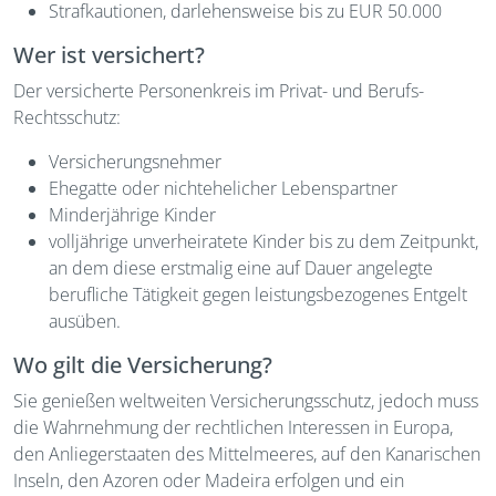
Strafkautionen, darlehensweise bis zu EUR 50.000
Wer ist versichert?
Der versicherte Personenkreis im Privat- und Berufs-
Rechtsschutz:
Versicherungsnehmer
Ehegatte oder nichtehelicher Lebenspartner
Minderjährige Kinder
volljährige unverheiratete Kinder bis zu dem Zeitpunkt,
an dem diese erstmalig eine auf Dauer angelegte
berufliche Tätigkeit gegen leistungsbezogenes Entgelt
ausüben.
Wo gilt die Versicherung?
Sie genießen weltweiten Versicherungsschutz, jedoch muss
die Wahrnehmung der rechtlichen Interessen in Europa,
den Anliegerstaaten des Mittelmeeres, auf den Kanarischen
Inseln, den Azoren oder Madeira erfolgen und ein