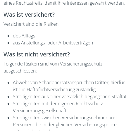
eines Rechtsstreits, damit Ihre Interessen gewahrt werden.
Was ist versichert?
Versichert sind die Risiken
des Alltags
aus Anstellungs- oder Arbeitsverträgen
Was ist nicht versichert?
Folgende Risiken sind vom Versicherungsschutz
ausgeschlossen:
Abwehr von Schadenersatzansprüchen Dritter, hierfür
ist die Haftpflichtversicherung zuständig.
Streitigkeiten aus einer vorsätzlich begangenen Straftat
Streitigkeiten mit der eigenen Rechtsschutz-
Versicherungsgesellschaft
Streitigkeiten zwischen Versicherungsnehmer und
Personen, die in der gleichen Versicherungspolice