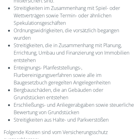
mitversichert sind.
Streitigkeiten im Zusammenhang mit Spiel- oder
Wettverträgen sowie Termin- oder ähnlichen
Spekulationsgeschäften
Ordnungswidrigkeiten, die vorsätzlich begangen
wurden
Streitigkeiten, die in Zusammenhang mit Planung,
Errichtung, Umbau und Finanzierung von Immobilien
entstehen
Enteignungs- Planfeststellungs-,
Flurbereinigungsverfahren sowie alle im
Baugesetzbuch geregelten Angelegenheiten
Bergbauschäden, die an Gebäuden oder
Grundstücken entstehen
Erschließungs- und Anliegerabgaben sowie steuerliche
Bewertung von Grundstücken
Streitigkeiten aus Halte- und Parkverstößen
Folgende Kosten sind vom Versicherungsschutz