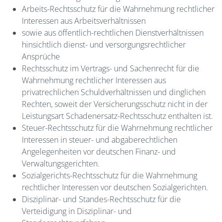
Arbeits-Rechtsschutz für die Wahrnehmung rechtlicher
Interessen aus Arbeitsverhältnissen
sowie aus öffentlich-rechtlichen Dienstverhältnissen
hinsichtlich dienst- und versorgungsrechtlicher
Ansprüche
Rechtsschutz im Vertrags- und Sachenrecht für die
Wahrnehmung rechtlicher Interessen aus
privatrechlichen Schuldverhältnissen und dinglichen
Rechten, soweit der Versicherungsschutz nicht in der
Leistungsart Schadenersatz-Rechtsschutz enthalten ist.
Steuer-Rechtsschutz für die Wahrnehmung rechtlicher
Interessen in steuer- und abgaberechtlichen
Angelegenheiten vor deutschen Finanz- und
Verwaltungsgerichten.
Sozialgerichts-Rechtsschutz für die Wahrnehmung
rechtlicher Interessen vor deutschen Sozialgerichten.
Disziplinar- und Standes-Rechtsschutz für die
Verteidigung in Disziplinar- und