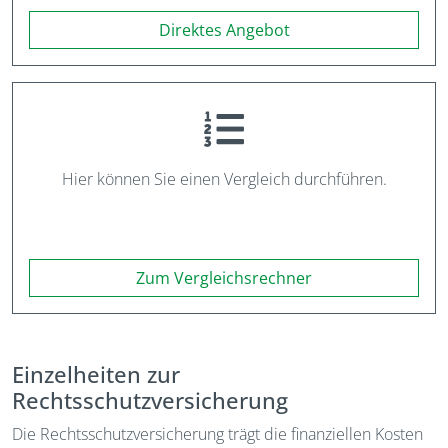
Direktes Angebot
Hier können Sie einen Vergleich durchführen.
Zum Vergleichsrechner
Einzelheiten zur
Rechtsschutzversicherung
Die Rechtsschutzversicherung trägt die finanziellen Kosten