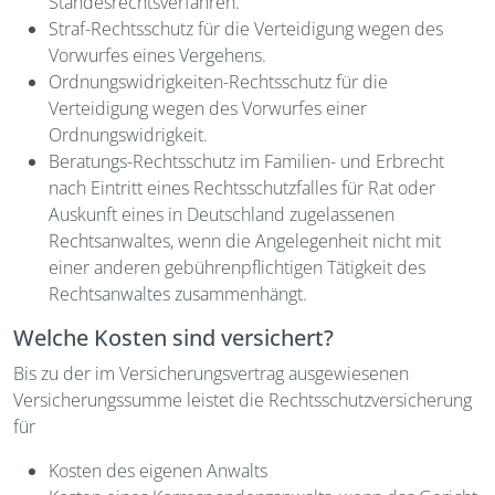
Standesrechtsverfahren.
Straf-Rechtsschutz für die Verteidigung wegen des
Vorwurfes eines Vergehens.
Ordnungswidrigkeiten-Rechtsschutz für die
Verteidigung wegen des Vorwurfes einer
Ordnungswidrigkeit.
Beratungs-Rechtsschutz im Familien- und Erbrecht
nach Eintritt eines Rechtsschutzfalles für Rat oder
Auskunft eines in Deutschland zugelassenen
Rechtsanwaltes, wenn die Angelegenheit nicht mit
einer anderen gebührenpflichtigen Tätigkeit des
Rechtsanwaltes zusammenhängt.
Welche Kosten sind versichert?
Bis zu der im Versicherungsvertrag ausgewiesenen
Versicherungssumme leistet die Rechtsschutzversicherung
für
Kosten des eigenen Anwalts