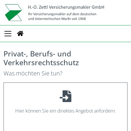
Privat-, Berufs- und
Verkehrsrechtsschutz
Was möchten Sie tun?
Hier können Sie ein direktes Angebot anfordern.