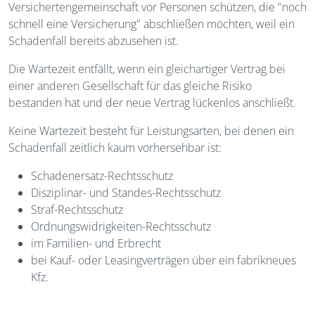
Versichertengemeinschaft vor Personen schützen, die "noch
schnell eine Versicherung" abschließen möchten, weil ein
Schadenfall bereits abzusehen ist.
Die Wartezeit entfällt, wenn ein gleichartiger Vertrag bei
einer anderen Gesellschaft für das gleiche Risiko
bestanden hat und der neue Vertrag lückenlos anschließt.
Keine Wartezeit besteht für Leistungsarten, bei denen ein
Schadenfall zeitlich kaum vorhersehbar ist:
Schadenersatz-Rechtsschutz
Disziplinar- und Standes-Rechtsschutz
Straf-Rechtsschutz
Ordnungswidrigkeiten-Rechtsschutz
im Familien- und Erbrecht
bei Kauf- oder Leasingverträgen über ein fabrikneues
Kfz.