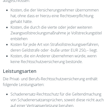
ausgeschlossen:
Kosten, die der Versicherungsnehmer übernommen
hat, ohne dass er hierzu eine Rechtsverpflichtung
gehabt hätte.
Kosten, die durch die vierte oder jeder weiteren
Zwangsvollstreckungsmaßnahme je Vollstreckungstitel
entstehen
Kosten für jede Art von Strafvollstreckungsverfahren,
deren Geldstrafe oder -buße unter EUR 250,-- liegt.
Kosten, die ein Anderer übernehmen würde, wenn
keine Rechtsschutzversicherung bestünde.
Leistungsarten
Die Privat- und Berufs-Rechtsschutzversicherung enthält
folgende Leistungsarten:
Schadenersatz-Rechtsschutz für die Geltendmachung
von Schadenersatzansprüchen, soweit diese nicht auch
auf einer Vertragsverletzung beruhen.