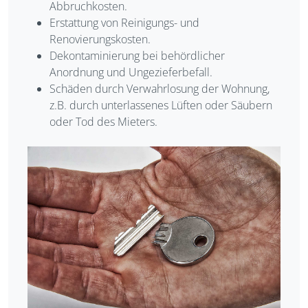
Abbruchkosten.
Erstattung von Reinigungs- und
Renovierungskosten.
Dekontaminierung bei behördlicher
Anordnung und Ungezieferbefall.
Schäden durch Verwahrlosung der Wohnung,
z.B. durch unterlassenes Lüften oder Säubern
oder Tod des Mieters.