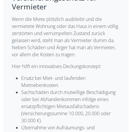
Vermieter
Wenn die Miete plötzlich ausbleibt und die
vermietete Wohnung oder das Haus in einem völlig
zerstörten und verrümpelten Zustand zurück
gelassen wird, steht man als Vermieter dumm da.
Neben Schäden und Ärger hat man als Vermieter,
vor allem die Kosten zu tragen.
Hier hilft ein innovatives Deckungskonzept:
Ersatz bei Miet- und laufenden
Mietnebenkosten.
Sachschäden durch mutwillige Beschädigung
oder bei Abhandenkommen infolge eines
ersatzpflichtigen Mietausfallschadens
(Versicherungssumme 10.000, 20.000 oder
30.000 €).
Übernahme von Aufräumungs- und