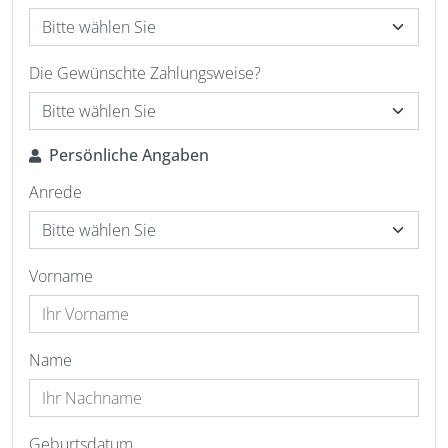
Die Gewünschte Zahlungsweise?
Persönliche Angaben
Anrede
Vorname
Name
Geburtsdatum