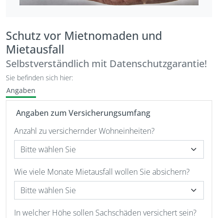
Schutz vor Mietnomaden und
Mietausfall
Selbstverständlich mit Datenschutzgarantie!
Sie befinden sich hier:
Angaben
Angaben zum Versicherungsumfang
Anzahl zu versichernder Wohneinheiten?
Wie viele Monate Mietausfall wollen Sie absichern?
In welcher Höhe sollen Sachschäden versichert sein?