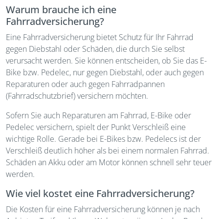
Warum brauche ich eine
Fahrradversicherung?
Eine Fahrradversicherung bietet Schutz für Ihr Fahrrad
gegen Diebstahl oder Schäden, die durch Sie selbst
verursacht werden. Sie können entscheiden, ob Sie das E-
Bike bzw. Pedelec, nur gegen Diebstahl, oder auch gegen
Reparaturen oder auch gegen Fahrradpannen
(Fahrradschutzbrief) versichern möchten.
Sofern Sie auch Reparaturen am Fahrrad, E-Bike oder
Pedelec versichern, spielt der Punkt Verschleiß eine
wichtige Rolle. Gerade bei E-Bikes bzw. Pedelecs ist der
Verschleiß deutlich höher als bei einem normalen Fahrrad.
Schäden an Akku oder am Motor können schnell sehr teuer
werden.
Wie viel kostet eine Fahrradversicherung?
Die Kosten für eine Fahrradversicherung können je nach