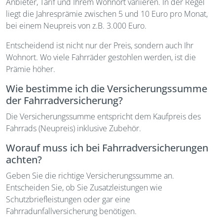
Anbieter, Tarif und Ihrem Wohnort variieren. In der Regel
liegt die Jahresprämie zwischen 5 und 10 Euro pro Monat,
bei einem Neupreis von z.B. 3.000 Euro.
Entscheidend ist nicht nur der Preis, sondern auch Ihr
Wohnort. Wo viele Fahrräder gestohlen werden, ist die
Prämie höher.
Wie bestimme ich die Versicherungssumme
der Fahrradversicherung?
Die Versicherungssumme entspricht dem Kaufpreis des
Fahrrads (Neupreis) inklusive Zubehör.
Worauf muss ich bei Fahrradversicherungen
achten?
Geben Sie die richtige Versicherungssumme an.
Entscheiden Sie, ob Sie Zusatzleistungen wie
Schutzbriefleistungen oder gar eine
Fahrradunfallversicherung benötigen.