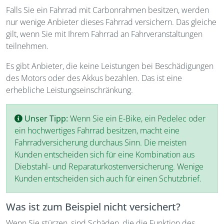
Falls Sie ein Fahrrad mit Carbonrahmen besitzen, werden
nur wenige Anbieter dieses Fahrrad versichern. Das gleiche
gilt, wenn Sie mit Ihrem Fahrrad an Fahrveranstaltungen
teilnehmen.
Es gibt Anbieter, die keine Leistungen bei Beschädigungen
des Motors oder des Akkus bezahlen. Das ist eine
erhebliche Leistungseinschränkung.
Unser Tipp:
Wenn Sie ein E-Bike, ein Pedelec oder
ein hochwertiges Fahrrad besitzen, macht eine
Fahrradversicherung durchaus Sinn. Die meisten
Kunden entscheiden sich für eine Kombination aus
Diebstahl- und Reparaturkostenversicherung. Wenige
Kunden entscheiden sich auch für einen Schutzbrief.
Was ist zum Beispiel nicht versichert?
Wenn Sie stürzen, sind Schäden, die die Funktion des