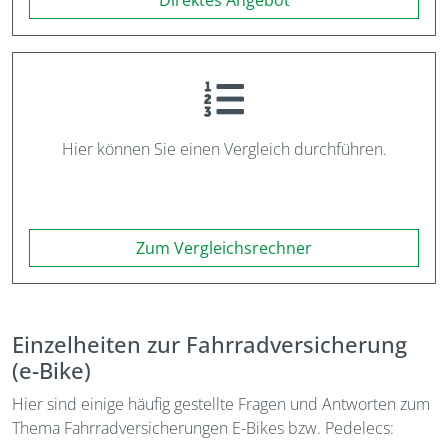
Direktes Angebot
Hier können Sie einen Vergleich durchführen.
Zum Vergleichsrechner
Einzelheiten zur Fahrradversicherung
(e-Bike)
Hier sind einige häufig gestellte Fragen und Antworten zum
Thema Fahrradversicherungen E-Bikes bzw. Pedelecs: