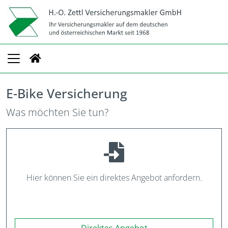
E-Bike Versicherung
Was möchten Sie tun?
Hier können Sie ein direktes Angebot anfordern.