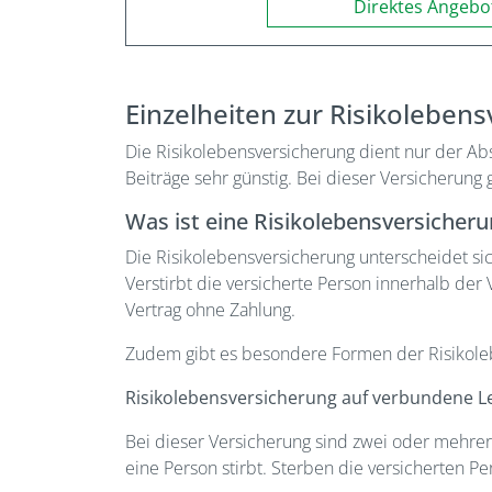
Direktes Angebo
Einzelheiten zur Risikoleben
Die Risikolebensversicherung dient nur der Ab
Beiträge sehr günstig. Bei dieser Versicherung 
Was ist eine Risikolebensversicher
Die Risikolebensversicherung unterscheidet sic
Verstirbt die versicherte Person innerhalb der 
Vertrag ohne Zahlung.
Zudem gibt es besondere Formen der Risikole
Risikolebensversicherung auf verbundene L
Bei dieser Versicherung sind zwei oder mehrer
eine Person stirbt. Sterben die versicherten Pe