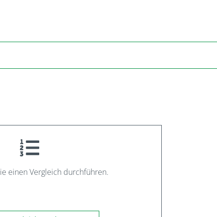
ie einen Vergleich durchführen.