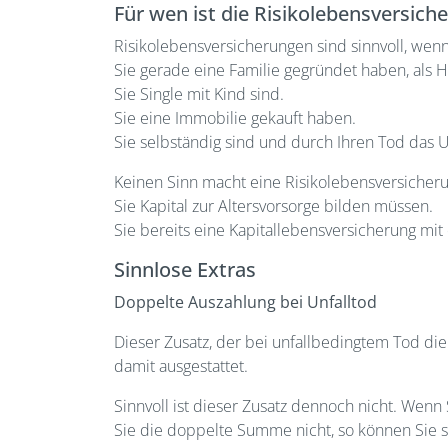
Für wen ist die Risikolebensversich
Risikolebensversicherungen sind sinnvoll, wenn
Sie gerade eine Familie gegründet haben, als 
Sie Single mit Kind sind.
Sie eine Immobilie gekauft haben.
Sie selbständig sind und durch Ihren Tod das
Keinen Sinn macht eine Risikolebensversicher
Sie Kapital zur Altersvorsorge bilden müssen.
Sie bereits eine Kapitallebensversicherung m
Sinnlose Extras
Doppelte Auszahlung bei Unfalltod
Dieser Zusatz, der bei unfallbedingtem Tod die
damit ausgestattet.
Sinnvoll ist dieser Zusatz dennoch nicht. Wenn
Sie die doppelte Summe nicht, so können Sie s