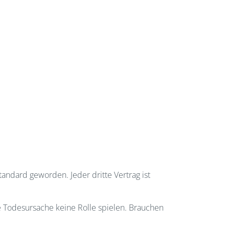
andard geworden. Jeder dritte Vertrag ist
ie Todesursache keine Rolle spielen. Brauchen