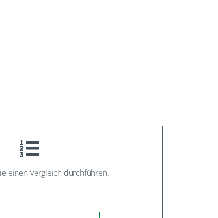
ie einen Vergleich durchführen.