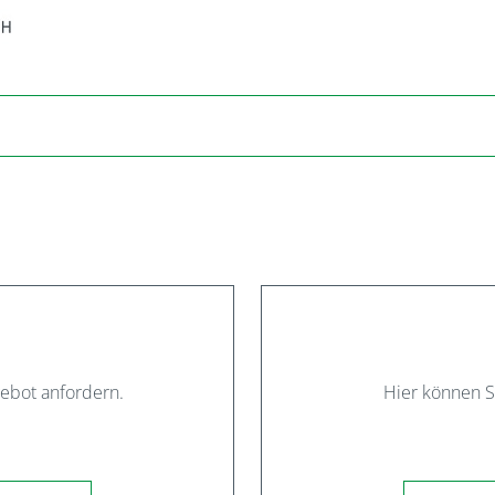
gebot anfordern.
Hier können S