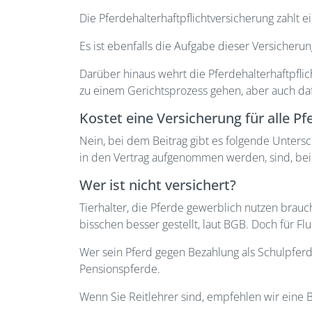
Die Pferdehalterhaftpflichtversicherung zahlt 
Es ist ebenfalls die Aufgabe dieser Versicheru
Darüber hinaus wehrt die Pferdehalterhaftpflic
zu einem Gerichtsprozess gehen, aber auch da
Kostet eine Versicherung für alle Pfe
Nein, bei dem Beitrag gibt es folgende Untersc
in den Vertrag aufgenommen werden, sind, bei 
Wer ist nicht versichert?
Tierhalter, die Pferde gewerblich nutzen brauc
bisschen besser gestellt, laut BGB. Doch für Fl
Wer sein Pferd gegen Bezahlung als Schulpferd 
Pensionspferde.
Wenn Sie Reitlehrer sind, empfehlen wir eine 