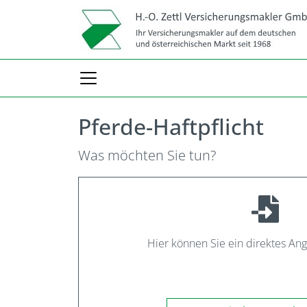
Pferde-Haftpflicht
Was möchten Sie tun?
Hier können Sie ein direktes An