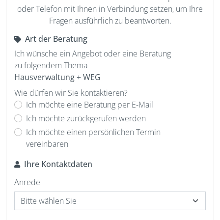
oder Telefon mit Ihnen in Verbindung setzen, um Ihre
Fragen ausführlich zu beantworten.
Art der Beratung
Ich wünsche ein Angebot oder eine Beratung
zu folgendem Thema
Hausverwaltung + WEG
Wie dürfen wir Sie kontaktieren?
Ich möchte eine Beratung per E-Mail
Ich möchte zurückgerufen werden
Ich möchte einen persönlichen Termin
vereinbaren
Ihre Kontaktdaten
Anrede