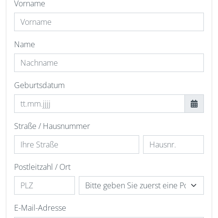
Vorname
Name
Geburtsdatum
Straße / Hausnummer
Postleitzahl / Ort
E-Mail-Adresse