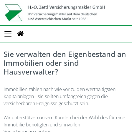
Sie verwalten den Eigenbestand an
Immobilien oder sind
Hausverwalter?
Immobilien zählen nach wie vor zu den werthaltigsten
Kapitalanlagen - sie sollten umfangreich gegen die
versicherbaren Ereignisse geschützt sein.
Wir unterstützen unsere Kunden bei der Wahl des für eine
Immobilie benötigten und sinnvollen
Versicherungsschutzes.