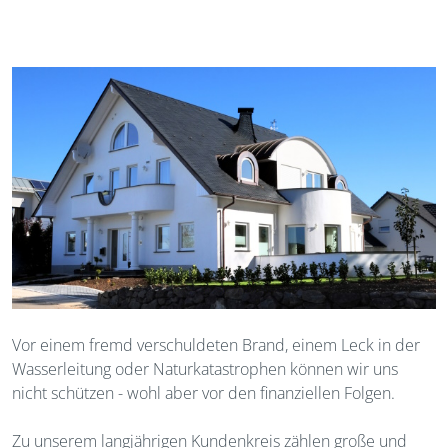
Vor einem fremd verschuldeten Brand, einem Leck in der
Wasserleitung oder Naturkatastrophen können wir uns
nicht schützen - wohl aber vor den finanziellen Folgen.
Zu unserem langjährigen Kundenkreis zählen große und