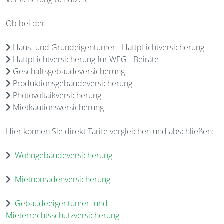
Ob bei der
Haus- und Grundeigentümer - Haftpflichtversicherung
Haftpflichtversicherung für WEG - Beiräte
Geschäftsgebäudeversicherung
Produktionsgebäudeversicherung
Photovoltaikversicherung
Mietkautionsversicherung
Hier können Sie direkt Tarife vergleichen und abschließen:
Wohngebäudeversicherung
Mietnomadenversicherung
Gebäudeeigentümer- und
Mieterrechtsschutzversicherung