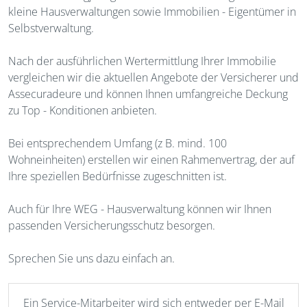
kleine Hausverwaltungen sowie Immobilien - Eigentümer in
Selbstverwaltung.
Nach der ausführlichen Wertermittlung Ihrer Immobilie
vergleichen wir die aktuellen Angebote der Versicherer und
Assecuradeure und können Ihnen umfangreiche Deckung
zu Top - Konditionen anbieten.
Bei entsprechendem Umfang (z B. mind. 100
Wohneinheiten) erstellen wir einen Rahmenvertrag, der auf
Ihre speziellen Bedürfnisse zugeschnitten ist.
Auch für Ihre WEG - Hausverwaltung können wir Ihnen
passenden Versicherungsschutz besorgen.
Sprechen Sie uns dazu einfach an.
Ein Service-Mitarbeiter wird sich entweder per E-Mail