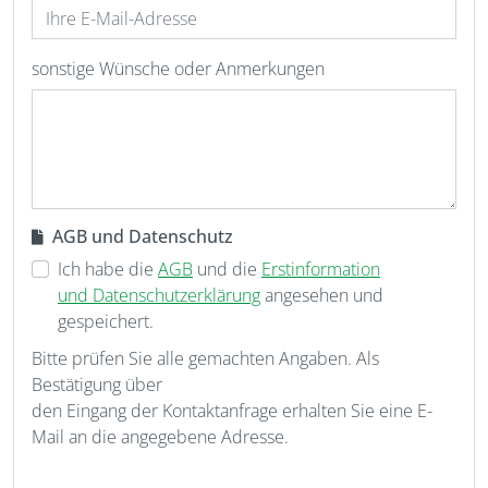
sonstige Wünsche oder Anmerkungen
AGB und Datenschutz
Ich habe die
AGB
und die
Erstinformation
und Datenschutzerklärung
angesehen und
gespeichert.
Bitte prüfen Sie alle gemachten Angaben. Als
Bestätigung über
den Eingang der Kontaktanfrage erhalten Sie eine E-
Mail an die angegebene Adresse.