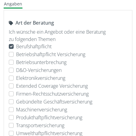
Angaben
Art der Beratung
Ich wünsche ein Angebot oder eine Beratung
zu folgenden Themen
Berufshaftpflicht
Betriebshaftpflicht Versicherung
Betriebsunterbrechung
D&O-Versicherungen
Elektronikversicherung
Extended Coverage Versicherung
Firmen-Rechtsschutzversicherung
Gebündelte Geschäftsversicherung
Maschinenversicherung
Produkthaftpflichtversicherung
Transportversicherung
Umwelthaftpflichtversicherung