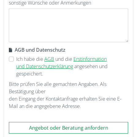
sonstige Wünsche oder Anmerkungen
AGB und Datenschutz
Ich habe die
AGB
und die
Erstinformation
und Datenschutzerklärung
angesehen und
gespeichert.
Bitte prüfen Sie alle gemachten Angaben. Als
Bestätigung über
den Eingang der Kontaktanfrage erhalten Sie eine E-
Mail an die angegebene Adresse.
Angebot oder Beratung anfordern