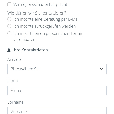
Vermögensschadenhaftpflicht
Wie dürfen wir Sie kontaktieren?
Ich möchte eine Beratung per E-Mail
Ich möchte zurückgerufen werden
Ich möchte einen persönlichen Termin
vereinbaren
Ihre Kontaktdaten
Anrede
Firma
Vorname