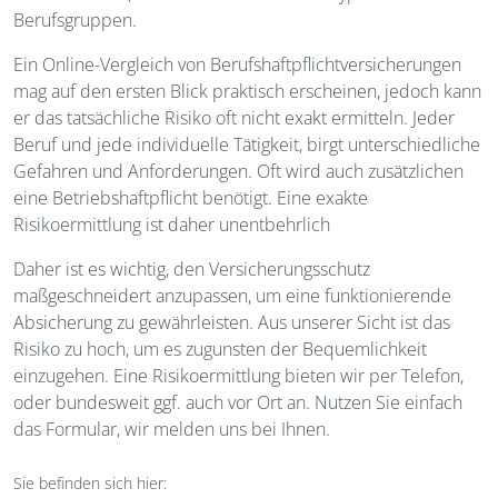
Berufsgruppen.
Ein Online-Vergleich von Berufshaftpflichtversicherungen
mag auf den ersten Blick praktisch erscheinen, jedoch kann
er das tatsächliche Risiko oft nicht exakt ermitteln. Jeder
Beruf und jede individuelle Tätigkeit, birgt unterschiedliche
Gefahren und Anforderungen. Oft wird auch zusätzlichen
eine Betriebshaftpflicht benötigt. Eine exakte
Risikoermittlung ist daher unentbehrlich
Daher ist es wichtig, den Versicherungsschutz
maßgeschneidert anzupassen, um eine funktionierende
Absicherung zu gewährleisten. Aus unserer Sicht ist das
Risiko zu hoch, um es zugunsten der Bequemlichkeit
einzugehen. Eine Risikoermittlung bieten wir per Telefon,
oder bundesweit ggf. auch vor Ort an. Nutzen Sie einfach
das Formular, wir melden uns bei Ihnen.
Sie befinden sich hier: