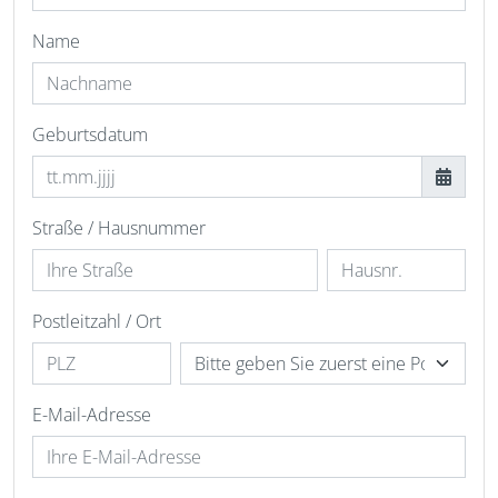
Name
Geburtsdatum
Straße / Hausnummer
Postleitzahl / Ort
E-Mail-Adresse