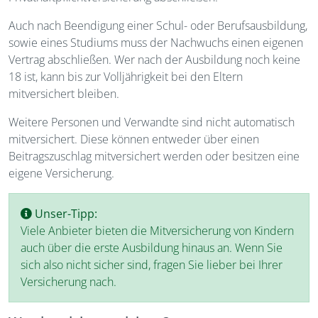
Auch nach Beendigung einer Schul- oder Berufsausbildung,
sowie eines Studiums muss der Nachwuchs einen eigenen
Vertrag abschließen. Wer nach der Ausbildung noch keine
18 ist, kann bis zur Volljährigkeit bei den Eltern
mitversichert bleiben.
Weitere Personen und Verwandte sind nicht automatisch
mitversichert. Diese können entweder über einen
Beitragszuschlag mitversichert werden oder besitzen eine
eigene Versicherung.
Unser-Tipp:
Viele Anbieter bieten die Mitversicherung von Kindern
auch über die erste Ausbildung hinaus an. Wenn Sie
sich also nicht sicher sind, fragen Sie lieber bei Ihrer
Versicherung nach.