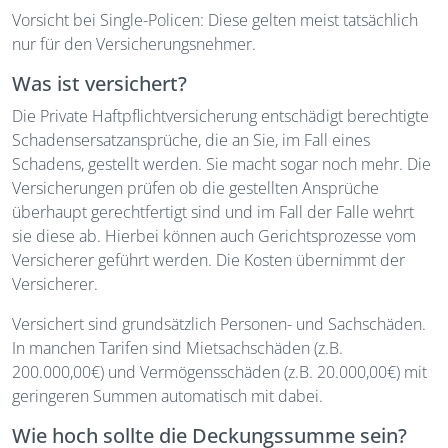
Vorsicht bei Single-Policen: Diese gelten meist tatsächlich
nur für den Versicherungsnehmer.
Was ist versichert?
Die Private Haftpflichtversicherung entschädigt berechtigte
Schadensersatzansprüche, die an Sie, im Fall eines
Schadens, gestellt werden. Sie macht sogar noch mehr. Die
Versicherungen prüfen ob die gestellten Ansprüche
überhaupt gerechtfertigt sind und im Fall der Falle wehrt
sie diese ab. Hierbei können auch Gerichtsprozesse vom
Versicherer geführt werden. Die Kosten übernimmt der
Versicherer.
Versichert sind grundsätzlich Personen- und Sachschäden.
In manchen Tarifen sind Mietsachschäden (z.B.
200.000,00€) und Vermögensschäden (z.B. 20.000,00€) mit
geringeren Summen automatisch mit dabei.
Wie hoch sollte die Deckungssumme sein?