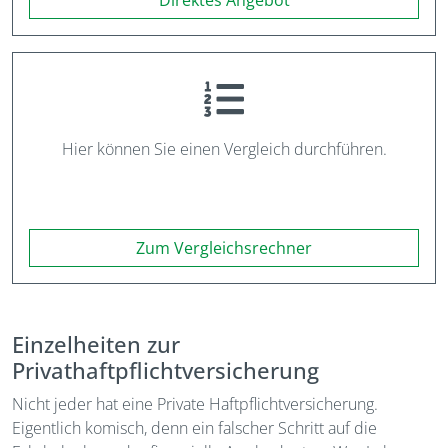
Direktes Angebot
Hier können Sie einen Vergleich durchführen.
Zum Vergleichsrechner
Einzelheiten zur
Privathaftpflichtversicherung
Nicht jeder hat eine Private Haftpflichtversicherung.
Eigentlich komisch, denn ein falscher Schritt auf die