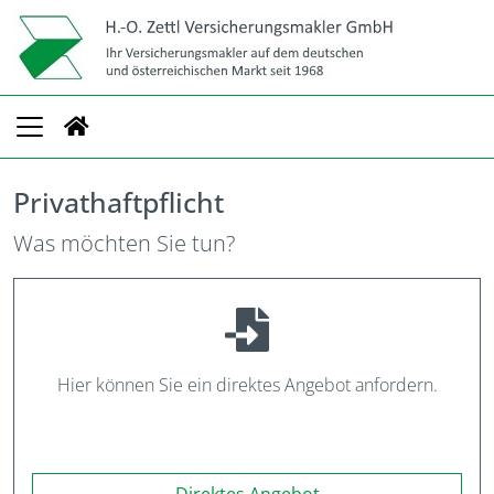
Privathaftpflicht
Was möchten Sie tun?
Hier können Sie ein direktes Angebot anfordern.