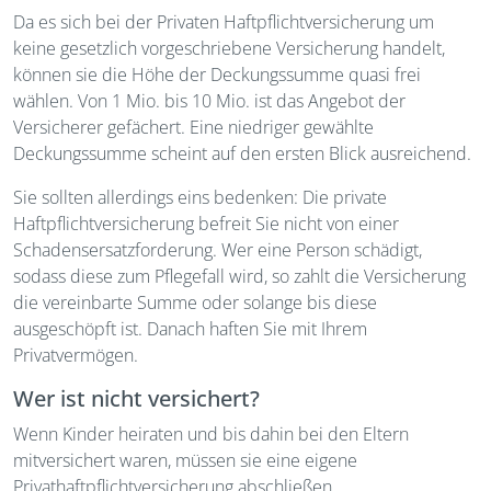
Da es sich bei der Privaten Haftpflichtversicherung um
keine gesetzlich vorgeschriebene Versicherung handelt,
können sie die Höhe der Deckungssumme quasi frei
wählen. Von 1 Mio. bis 10 Mio. ist das Angebot der
Versicherer gefächert. Eine niedriger gewählte
Deckungssumme scheint auf den ersten Blick ausreichend.
Sie sollten allerdings eins bedenken: Die private
Haftpflichtversicherung befreit Sie nicht von einer
Schadensersatzforderung. Wer eine Person schädigt,
sodass diese zum Pflegefall wird, so zahlt die Versicherung
die vereinbarte Summe oder solange bis diese
ausgeschöpft ist. Danach haften Sie mit Ihrem
Privatvermögen.
Wer ist nicht versichert?
Wenn Kinder heiraten und bis dahin bei den Eltern
mitversichert waren, müssen sie eine eigene
Privathaftpflichtversicherung abschließen.