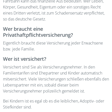
Fahrbahn kann das finanzielle Aus bedeuten. Wer Leben,
Körper, Gesundheit, Eigentum oder ein sonstiges Recht
eines Dritten verletzt, ist zum Schadensersatz verpflichtet,
so das deutsche Gesetz.
Wer braucht eine
Privathaftpflichtversicherung?
Eigentlich braucht diese Versicherung jeder Erwachsene
bzw. jede Familie.
Wer ist versichert?
Versichert sind Sie als Versicherungsnehmer. In den
Familientarifen sind Ehepartner und Kinder automatisch
mitversichert. Viele Versicherungen schließen ebenfalls den
Lebenspartner mit ein, sobald dieser beim
Versicherungsnehmer polizeilich gemeldet ist.
Bei Kindern ist es egal ob es die leiblichen, Adoptiv- oder
Stiefkinder sind.