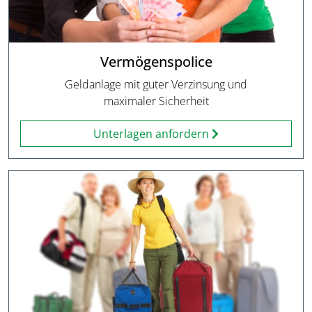
Vermögenspolice
Geldanlage mit guter Verzinsung und
maximaler Sicherheit
Unterlagen anfordern