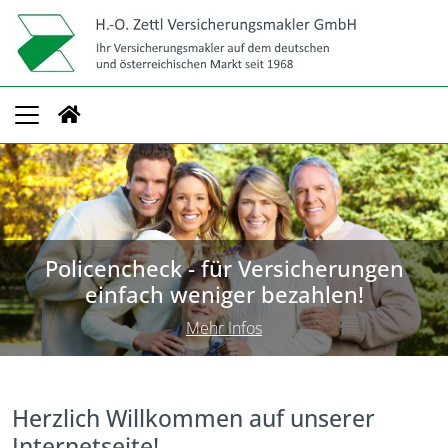
Policencheck - für Versicherungen
einfach weniger bezahlen!
Mehr Infos
Herzlich Willkommen auf unserer
Internetseite!