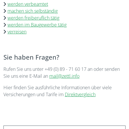
werden verbeamtet
machen sich selbständig
werden freiberuflich tätig
werden im Baugewerbe tätig
verreisen
Sie haben Fragen?
Rufen Sie uns unter +49 (0) 89 - 71 60 17 an oder senden
Sie uns eine E-Mail an
mail@zettl.info
Hier finden Sie ausführliche Informationen über viele
Versicherungen und Tarife im
Direktvergleich