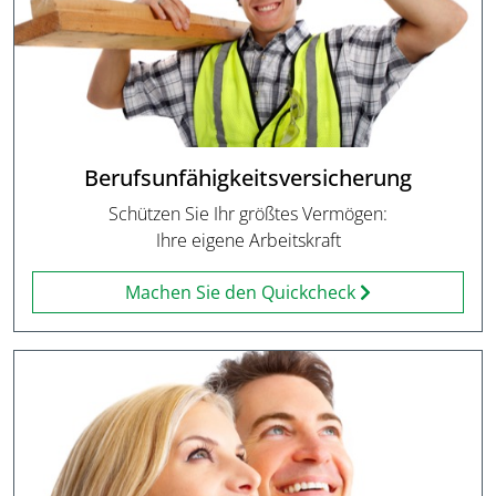
Berufsunfähigkeitsversicherung
Schützen Sie Ihr größtes Vermögen:
Ihre eigene Arbeitskraft
Machen Sie den Quickcheck