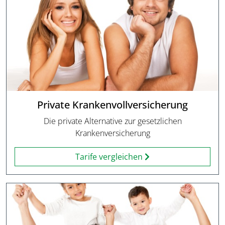
Private Krankenvollversicherung
Die private Alternative zur gesetzlichen
Krankenversicherung
Tarife vergleichen