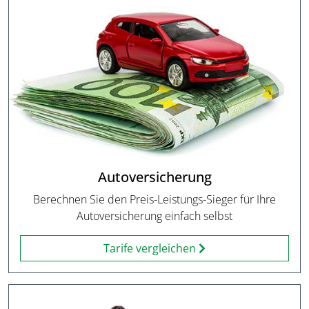
Autoversicherung
Berechnen Sie den Preis-Leistungs-Sieger für Ihre
Autoversicherung einfach selbst
Tarife vergleichen