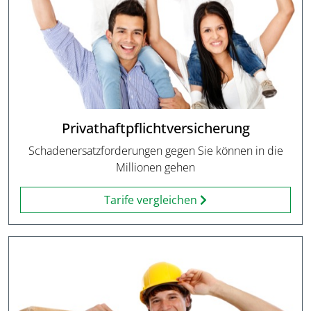
Privathaftpflichtversicherung
Schadenersatzforderungen gegen Sie können in die
Millionen gehen
Tarife vergleichen