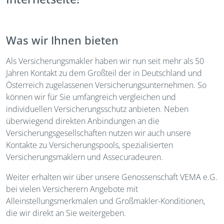
Was wir Ihnen bieten
Als Versicherungsmakler haben wir nun seit mehr als 50
Jahren Kontakt zu dem Großteil der in Deutschland und
Österreich zugelassenen Versicherungsunternehmen. So
können wir für Sie umfangreich vergleichen und
individuellen Versicherungsschutz anbieten. Neben
überwiegend direkten Anbindungen an die
Versicherungsgesellschaften nutzen wir auch unsere
Kontakte zu Versicherungspools, spezialisierten
Versicherungsmaklern und Assecuradeuren.
Weiter erhalten wir über unsere Genossenschaft VEMA e.G.
bei vielen Versicherern Angebote mit
Alleinstellungsmerkmalen und Großmakler-Konditionen,
die wir direkt an Sie weitergeben.