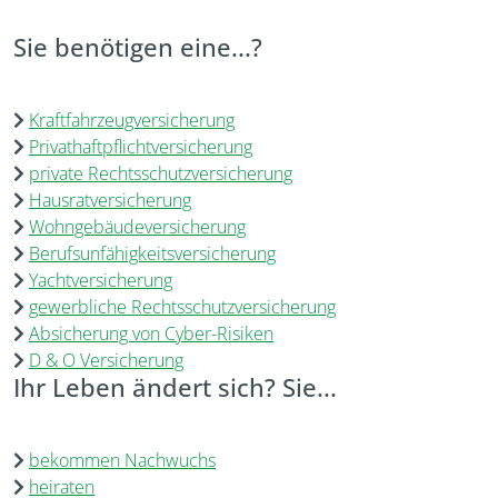
Sie benötigen eine...?
Kraftfahrzeugversicherung
Privathaftpflichtversicherung
private Rechtsschutzversicherung
Hausratversicherung
Wohngebäudeversicherung
Berufsunfähigkeitsversicherung
Yachtversicherung
gewerbliche Rechtsschutzversicherung
Absicherung von Cyber-Risiken
D & O Versicherung
Ihr Leben ändert sich? Sie...
bekommen Nachwuchs
heiraten