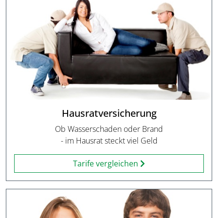
Hausratversicherung
Ob Wasserschaden oder Brand
- im Hausrat steckt viel Geld
Tarife vergleichen