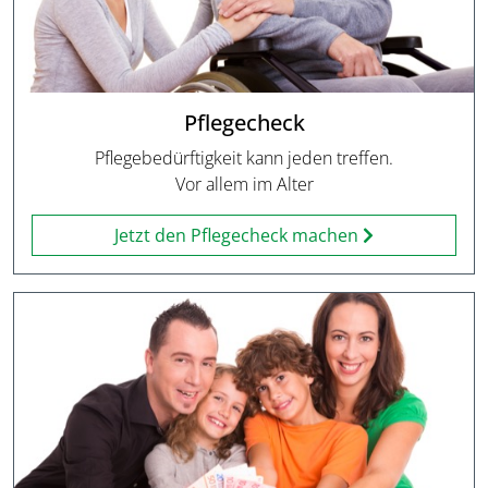
Pflegecheck
Pflegebedürftigkeit kann jeden treffen.
Vor allem im Alter
Jetzt den Pflegecheck machen