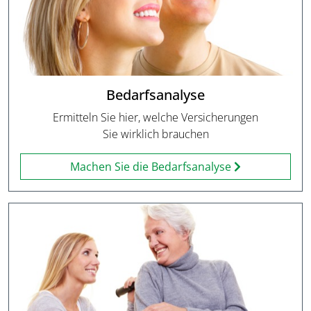
Bedarfsanalyse
Ermitteln Sie hier, welche Versicherungen
Sie wirklich brauchen
Machen Sie die Bedarfsanalyse